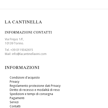
LA CANTINELLA
INFORMAZIONI CONTATTI
Via Frejus 1/F,
10139 Torino.
Tel. +39 0119342615
Mail: info@lacantinellavini.com
INFORMAZIONI
Condizioni d'acquisto
Privacy
Regolamento protezione dati Privacy
Diritto di recesso e modalità di reso
Spedizioni e tempi di consegna
Pagamenti
Servizi
Contatti