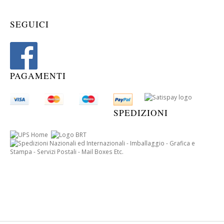
SEGUICI
PAGAMENTI
SPEDIZIONI