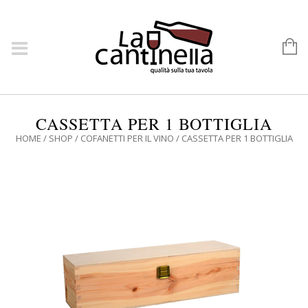
CASSETTA PER 1 BOTTIGLIA
HOME
/
SHOP
/
COFANETTI PER IL VINO
/ CASSETTA PER 1 BOTTIGLIA