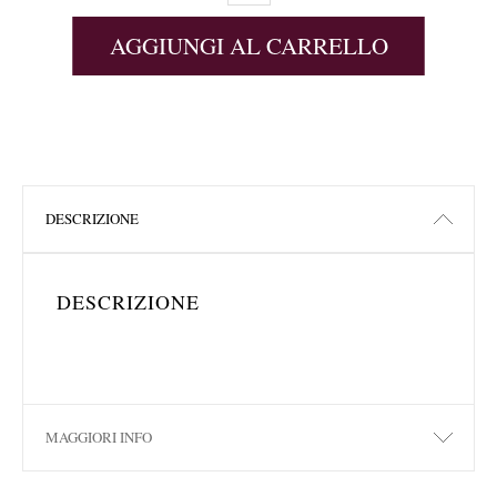
AGGIUNGI AL CARRELLO
DESCRIZIONE
DESCRIZIONE
MAGGIORI INFO