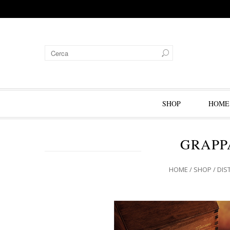
SHOP
HOME
GRAPP
HOME
/
SHOP
/
DIST