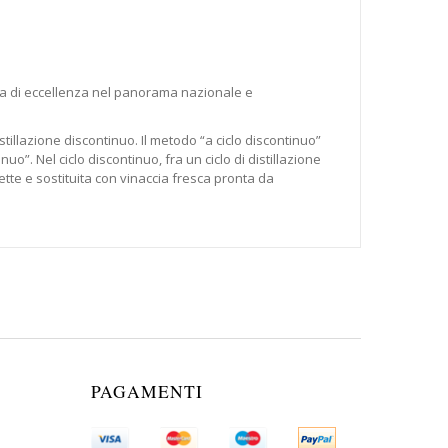
tiva di eccellenza nel panorama nazionale e
stillazione discontinuo. Il metodo “a ciclo discontinuo”
o”. Nel ciclo discontinuo, fra un ciclo di distillazione
ette e sostituita con vinaccia fresca pronta da
PAGAMENTI