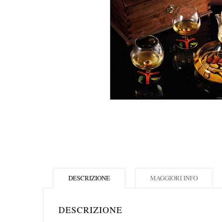
DESCRIZIONE
MAGGIORI INFO
DESCRIZIONE