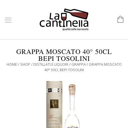
GRAPPA MOSCATO 40° 50CL
BEPI TOSOLINI
HOME
/
SHOP
/
DISTILLATI E LIQUORI
/
GRAPPA
/ GRAPPA MOSCATO
40° 50CL BEPI TOSOLINI