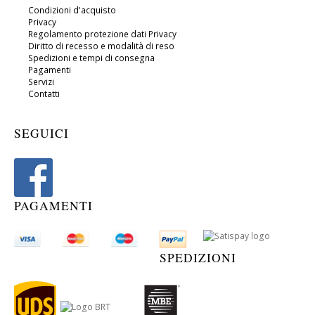
Condizioni d'acquisto
Privacy
Regolamento protezione dati Privacy
Diritto di recesso e modalità di reso
Spedizioni e tempi di consegna
Pagamenti
Servizi
Contatti
SEGUICI
PAGAMENTI
SPEDIZIONI