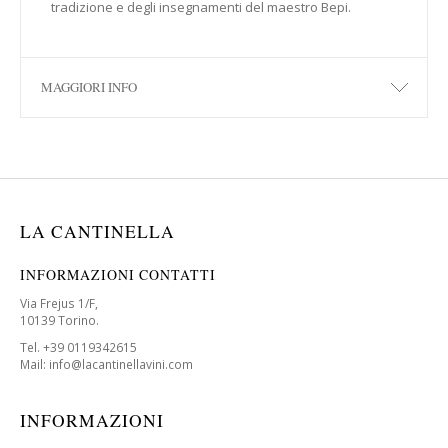
tradizione e degli insegnamenti del maestro Bepi.
MAGGIORI INFO
LA CANTINELLA
INFORMAZIONI CONTATTI
Via Frejus 1/F,
10139 Torino.
Tel. +39 0119342615
Mail: info@lacantinellavini.com
INFORMAZIONI