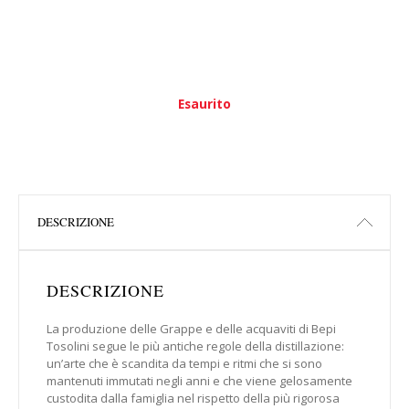
Esaurito
DESCRIZIONE
DESCRIZIONE
La produzione delle Grappe e delle acquaviti di Bepi
Tosolini segue le più antiche regole della distillazione:
un’arte che è scandita da tempi e ritmi che si sono
mantenuti immutati negli anni e che viene gelosamente
custodita dalla famiglia nel rispetto della più rigorosa