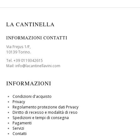
LA CANTINELLA
INFORMAZIONI CONTATTI
Via Frejus 1/F,
10139 Torino.
Tel. +39 0119342615
Mail: info@lacantinellavini.com
INFORMAZIONI
Condizioni d'acquisto
Privacy
Regolamento protezione dati Privacy
Diritto di recesso e modalità di reso
Spedizioni e tempi di consegna
Pagamenti
Servizi
Contatti