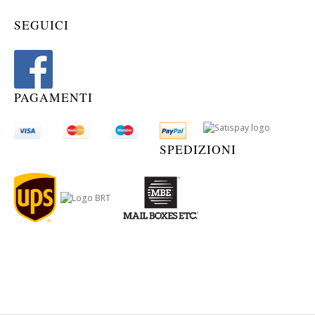
SEGUICI
PAGAMENTI
SPEDIZIONI