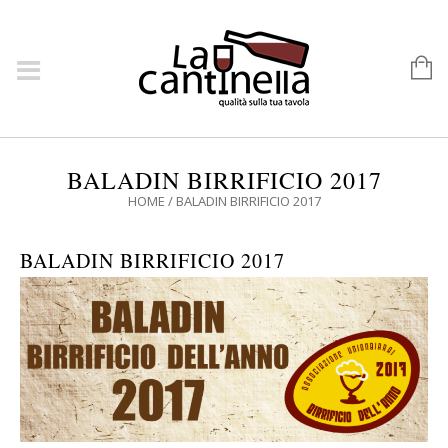
BALADIN BIRRIFICIO 2017
HOME
/
BALADIN BIRRIFICIO 2017
BALADIN BIRRIFICIO 2017