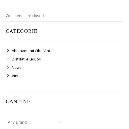
Comments are closed
CATEGORIE
Abbinamenti Cibo Vini
Distillati e Liquori
News
Vini
CANTINE