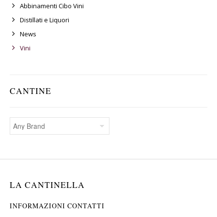
Abbinamenti Cibo Vini
Distillati e Liquori
News
Vini
CANTINE
LA CANTINELLA
INFORMAZIONI CONTATTI