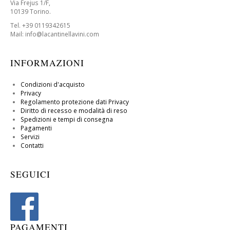
Via Frejus 1/F,
10139 Torino.
Tel. +39 0119342615
Mail: info@lacantinellavini.com
INFORMAZIONI
Condizioni d'acquisto
Privacy
Regolamento protezione dati Privacy
Diritto di recesso e modalità di reso
Spedizioni e tempi di consegna
Pagamenti
Servizi
Contatti
SEGUICI
PAGAMENTI