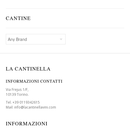
CANTINE
LA CANTINELLA
INFORMAZIONI CONTATTI
Via Frejus 1/F,
10139 Torino.
Tel. +39 0119342615
Mail: info@lacantinellavini.com
INFORMAZIONI