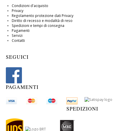
Condizioni d'acquisto
Privacy
Regolamento protezione dati Privacy
Diritto di recesso e modalità di reso
Spedizioni e tempi di consegna
Pagamenti
Servizi
Contatti
SEGUICI
PAGAMENTI
SPEDIZIONI