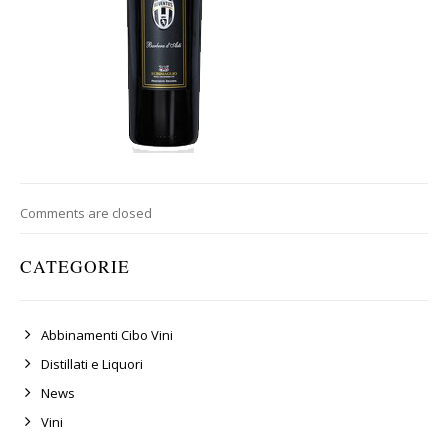
Comments are closed
CATEGORIE
Abbinamenti Cibo Vini
Distillati e Liquori
News
Vini