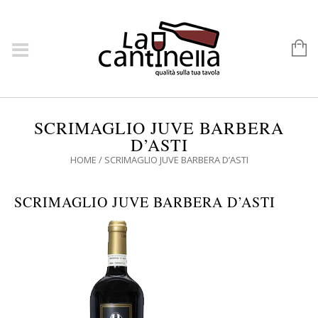
SCRIMAGLIO JUVE BARBERA
D’ASTI
HOME
/
SCRIMAGLIO JUVE BARBERA D’ASTI
SCRIMAGLIO JUVE BARBERA D’ASTI