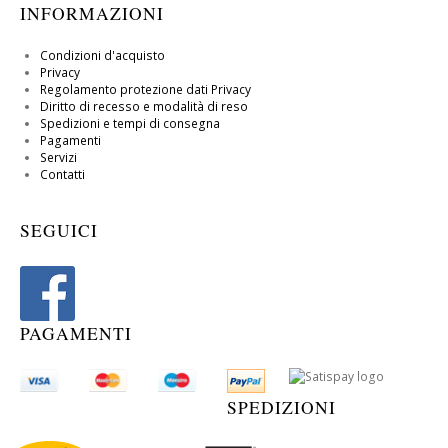
INFORMAZIONI
Condizioni d'acquisto
Privacy
Regolamento protezione dati Privacy
Diritto di recesso e modalità di reso
Spedizioni e tempi di consegna
Pagamenti
Servizi
Contatti
SEGUICI
PAGAMENTI
SPEDIZIONI