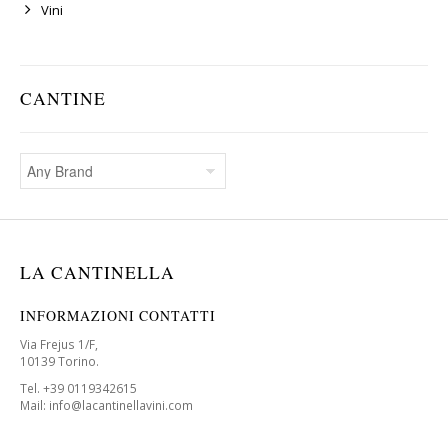
Vini
CANTINE
LA CANTINELLA
INFORMAZIONI CONTATTI
Via Frejus 1/F,
10139 Torino.
Tel. +39 0119342615
Mail: info@lacantinellavini.com