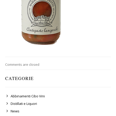
Comments are closed
CATEGORIE
Abbinamenti Cibo Vini
Distillati e Liquori
News