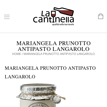
MARIANGELA PRUNOTTO
ANTIPASTO LANGAROLO
HOME
/
MARIANGELA PRUNOTTO ANTIPASTO LANGAROLO
MARIANGELA PRUNOTTO ANTIPASTO
LANGAROLO