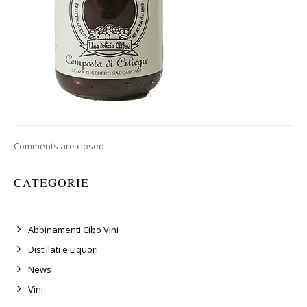
Comments are closed
CATEGORIE
Abbinamenti Cibo Vini
Distillati e Liquori
News
Vini