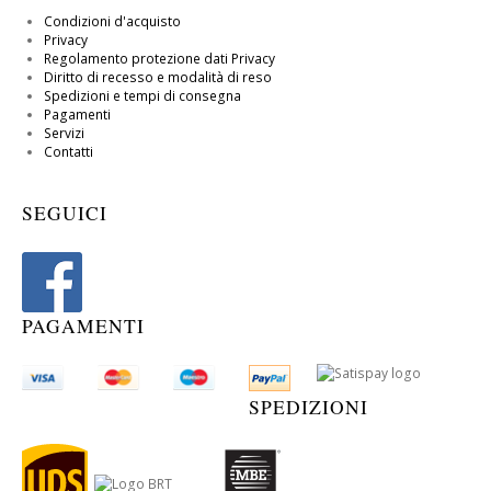
Condizioni d'acquisto
Privacy
Regolamento protezione dati Privacy
Diritto di recesso e modalità di reso
Spedizioni e tempi di consegna
Pagamenti
Servizi
Contatti
SEGUICI
PAGAMENTI
SPEDIZIONI