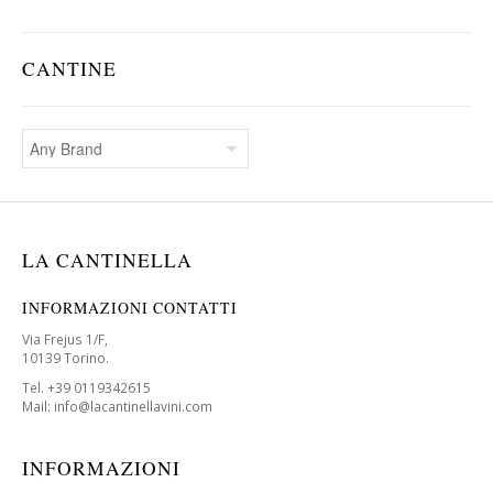
CANTINE
LA CANTINELLA
INFORMAZIONI CONTATTI
Via Frejus 1/F,
10139 Torino.
Tel. +39 0119342615
Mail: info@lacantinellavini.com
INFORMAZIONI