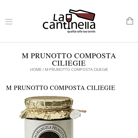
M PRUNOTTO COMPOSTA
CILIEGIE
HOME
/
M PRUNOTTO COMPOSTA CILIEGIE
M PRUNOTTO COMPOSTA CILIEGIE