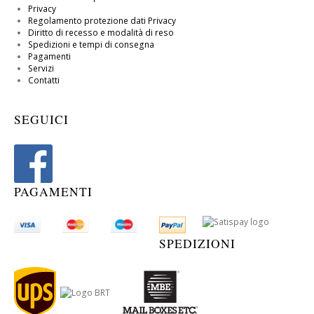
Privacy
Regolamento protezione dati Privacy
Diritto di recesso e modalità di reso
Spedizioni e tempi di consegna
Pagamenti
Servizi
Contatti
SEGUICI
PAGAMENTI
SPEDIZIONI