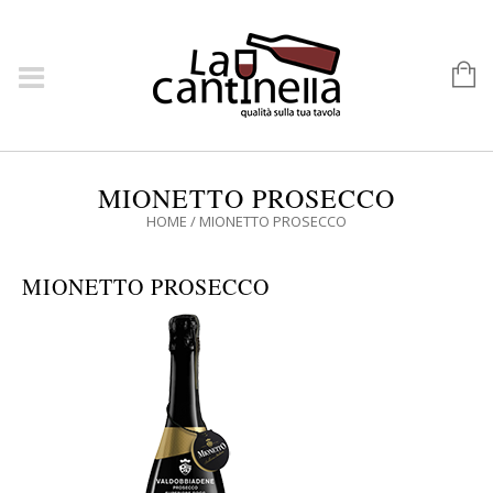
MIONETTO PROSECCO
HOME
/
MIONETTO PROSECCO
MIONETTO PROSECCO