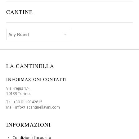
CANTINE
LA CANTINELLA
INFORMAZIONI CONTATTI
Via Frejus 1/F,
10139 Torino.
Tel. +39 0119342615
Mail: info@lacantinellavini.com
INFORMAZIONI
Condizioni d'acquisto