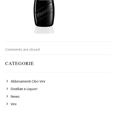
Comments are closed
CATEGORIE
Abbinamenti Cibo Vini
Distillati e Liquori
News
Vini