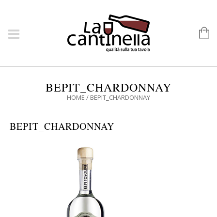
BEPIT_CHARDONNAY
HOME
/
BEPIT_CHARDONNAY
BEPIT_CHARDONNAY