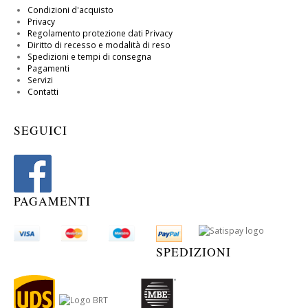
Condizioni d'acquisto
Privacy
Regolamento protezione dati Privacy
Diritto di recesso e modalità di reso
Spedizioni e tempi di consegna
Pagamenti
Servizi
Contatti
SEGUICI
PAGAMENTI
SPEDIZIONI