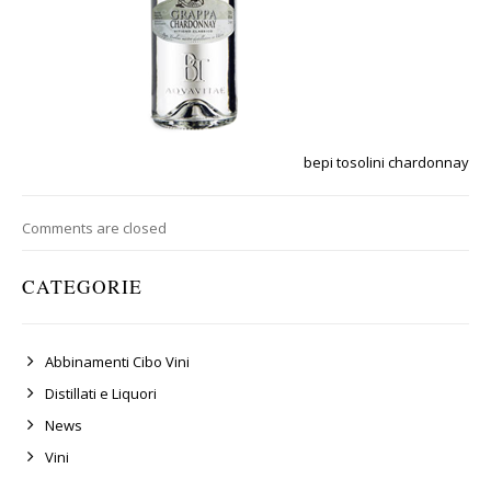
bepi tosolini chardonnay
Comments are closed
CATEGORIE
Abbinamenti Cibo Vini
Distillati e Liquori
News
Vini