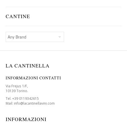
CANTINE
LA CANTINELLA
INFORMAZIONI CONTATTI
Via Frejus 1/F,
10139 Torino.
Tel. +39 0119342615
Mail: info@lacantinellavini.com
INFORMAZIONI