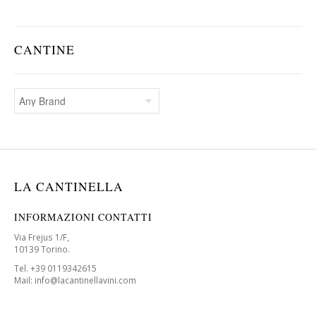
CANTINE
LA CANTINELLA
INFORMAZIONI CONTATTI
Via Frejus 1/F,
10139 Torino.
Tel. +39 0119342615
Mail: info@lacantinellavini.com