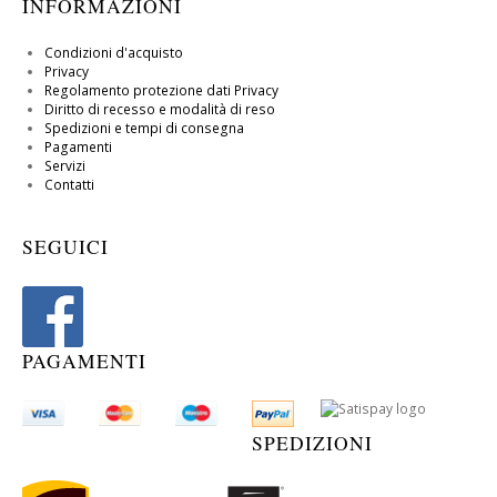
INFORMAZIONI
Condizioni d'acquisto
Privacy
Regolamento protezione dati Privacy
Diritto di recesso e modalità di reso
Spedizioni e tempi di consegna
Pagamenti
Servizi
Contatti
SEGUICI
PAGAMENTI
SPEDIZIONI