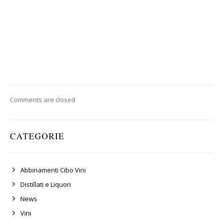
Comments are closed
CATEGORIE
Abbinamenti Cibo Vini
Distillati e Liquori
News
Vini