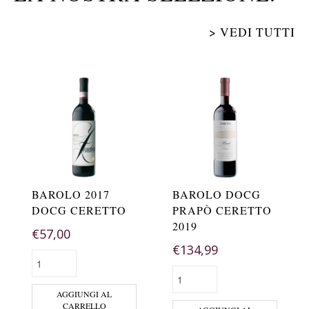
> VEDI TUTTI
BAROLO 2017
BAROLO DOCG
DOCG CERETTO
PRAPÒ CERETTO
2019
€
57,00
€
134,99
AGGIUNGI AL
CARRELLO