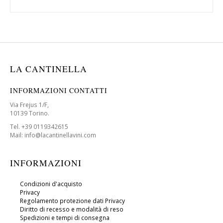
LA CANTINELLA
INFORMAZIONI CONTATTI
Via Frejus 1/F,
10139 Torino.
Tel. +39 0119342615
Mail: info@lacantinellavini.com
INFORMAZIONI
Condizioni d'acquisto
Privacy
Regolamento protezione dati Privacy
Diritto di recesso e modalità di reso
Spedizioni e tempi di consegna