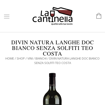
DIVIN NATURA LANGHE DOC
BIANCO SENZA SOLFITI TEO
COSTA
HOME
/
SHOP
/
VINI
/
BIANCHI
/ DIVIN NATURA LANGHE DOC BIANCO
SENZA SOLFITI TEO COSTA