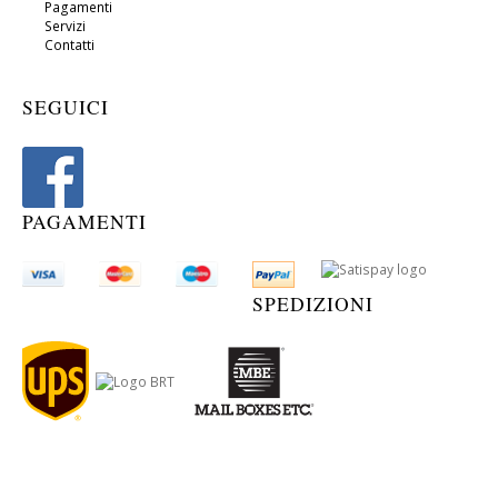
Pagamenti
Servizi
Contatti
SEGUICI
PAGAMENTI
SPEDIZIONI