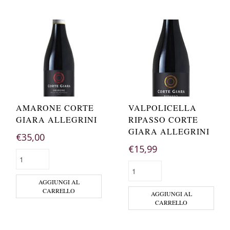
AMARONE CORTE
VALPOLICELLA
GIARA ALLEGRINI
RIPASSO CORTE
GIARA ALLEGRINI
€
35,00
€
15,99
AGGIUNGI AL
CARRELLO
AGGIUNGI AL
CARRELLO