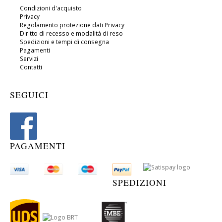
Condizioni d'acquisto
Privacy
Regolamento protezione dati Privacy
Diritto di recesso e modalità di reso
Spedizioni e tempi di consegna
Pagamenti
Servizi
Contatti
SEGUICI
PAGAMENTI
SPEDIZIONI