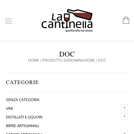
DOC
HOME
/ PRODOTTO DENOMINAZIONE / DOC
CATEGORIE
SENZA CATEGORIA
+
VINI
+
DISTILLATI E LIQUORI
BIRRE ARTIGIANALI
+