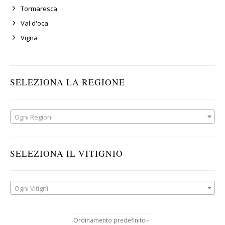
Tormaresca
Val d'oca
Vigna
SELEZIONA LA REGIONE
Ogni Regioni
SELEZIONA IL VITIGNIO
Ogni Vitigni