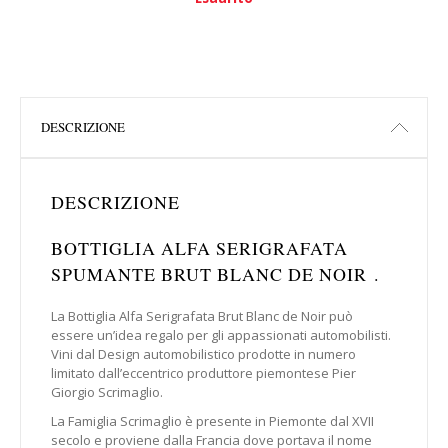
DESCRIZIONE
DESCRIZIONE
BOTTIGLIA ALFA SERIGRAFATA
SPUMANTE BRUT BLANC DE NOIR .
La Bottiglia Alfa Serigrafata Brut Blanc de Noir può
essere un’idea regalo per gli appassionati automobilisti.
Vini dal Design automobilistico prodotte in numero
limitato dall’eccentrico produttore piemontese Pier
Giorgio Scrimaglio.
La Famiglia Scrimaglio è presente in Piemonte dal XVII
secolo e proviene dalla Francia dove portava il nome