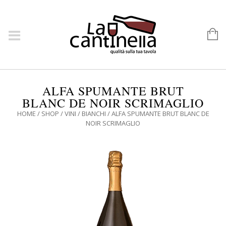
ALFA SPUMANTE BRUT
BLANC DE NOIR SCRIMAGLIO
HOME
/
SHOP
/
VINI
/
BIANCHI
/ ALFA SPUMANTE BRUT BLANC DE
NOIR SCRIMAGLIO