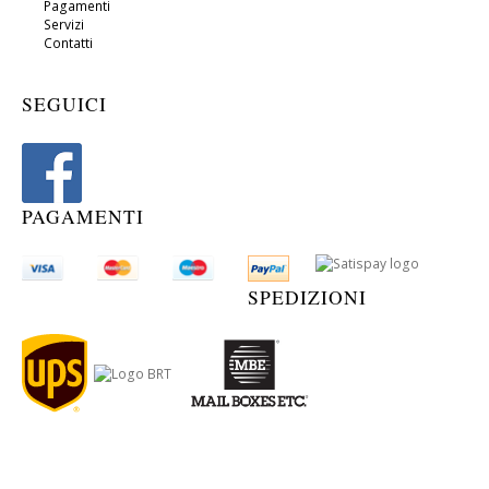
Pagamenti
Servizi
Contatti
SEGUICI
PAGAMENTI
SPEDIZIONI