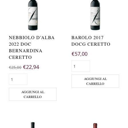
NEBBIOLO D’ALBA
BAROLO 2017
2022 DOC
DOCG CERETTO
BERNARDINA
€
57,00
CERETTO
€
22,94
€
25,00
AGGIUNGI AL
CARRELLO
AGGIUNGI AL
CARRELLO