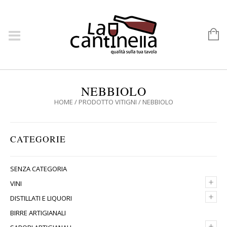
NEBBIOLO
HOME
/ PRODOTTO VITIGNI / NEBBIOLO
CATEGORIE
SENZA CATEGORIA
+
VINI
+
DISTILLATI E LIQUORI
BIRRE ARTIGIANALI
+